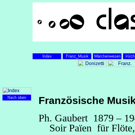
Französische Musik
Ph.
Gaubert
1879 – 19
Soir Païen für Flöte